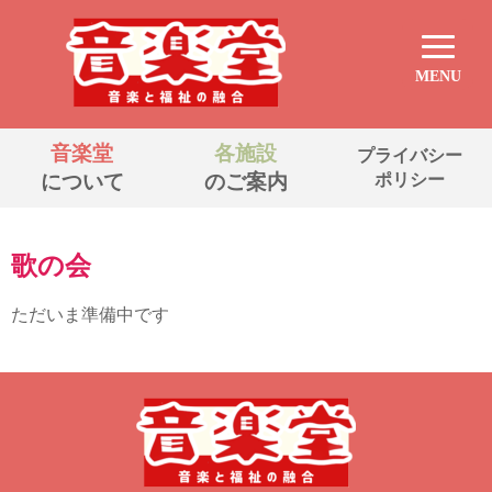
MENU
音楽堂
各施設
プライバシー
について
のご案内
ポリシー
歌の会
ただいま準備中です