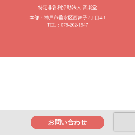
特定非営利活動法人 音楽堂
本部：神戸市垂水区西舞子2丁目4-1
TEL：
078-202-1547
お問い合わせ