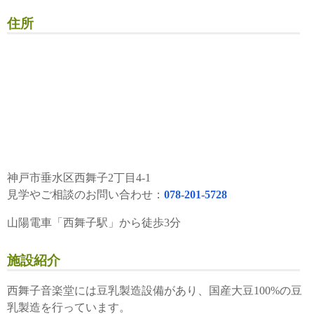
住所
神戸市垂水区西舞子2丁目4-1
見学やご相談のお問い合わせ：
078-201-5728
山陽電車「西舞子駅」から徒歩3分
施設紹介
西舞子音楽堂には豆乳製造設備があり、国産大豆100%の豆
乳製造を行っています。