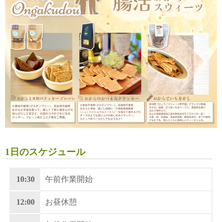
1日のスケジュール
10:30
午前作業開始
12:00
お昼休憩