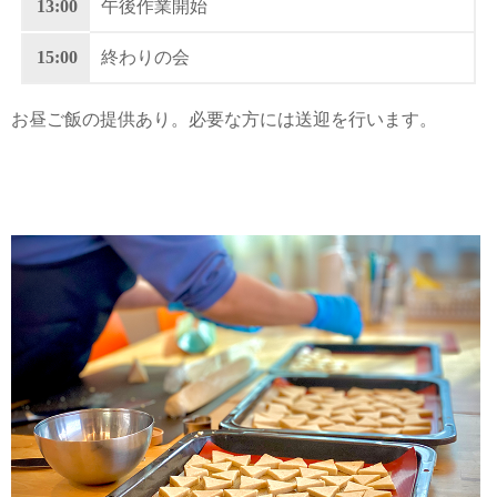
13:00
午後作業開始
15:00
終わりの会
お昼ご飯の提供あり。必要な方には送迎を行います。