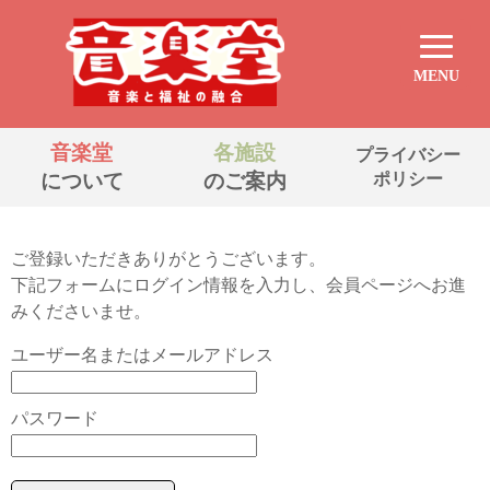
MENU
音楽堂
各施設
プライバシー
について
のご案内
ポリシー
ご登録いただきありがとうございます。
下記フォームにログイン情報を入力し、会員ページへお進
みくださいませ。
ユーザー名またはメールアドレス
パスワード