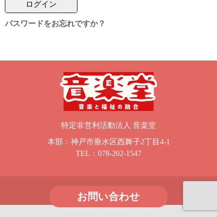
パスワードをお忘れですか？
特定非営利活動法人 音楽堂
本部：神戸市垂水区西舞子2丁目4-1
TEL：
078-202-1547
お問い合わせ