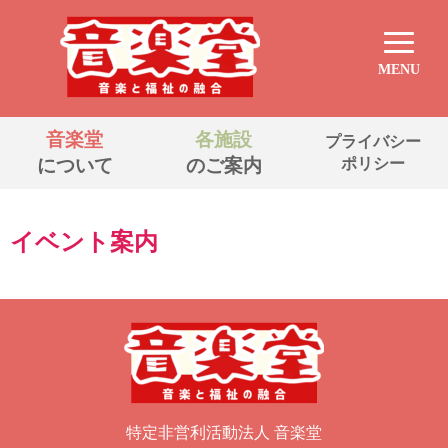
MENU
音楽堂
各施設
プライバシー
について
のご案内
ポリシー
イベント案内
特定非営利活動法人 音楽堂