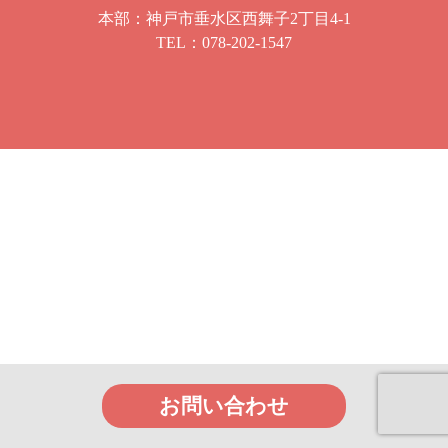
本部：神戸市垂水区西舞子2丁目4-1
TEL：
078-202-1547
お問い合わせ